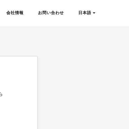
会社情報
お問い合わせ
日本語
ら