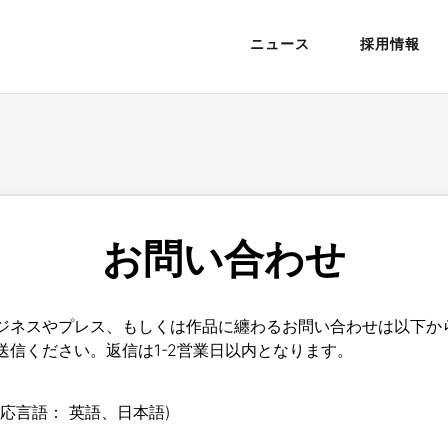
ニュース
採用情報
お問い合わせ
ジネスやプレス、もしくは作品に纏わるお問い合わせは以下か
送信ください。返信は1-2営業日以内となります。
対応言語： 英語、日本語)